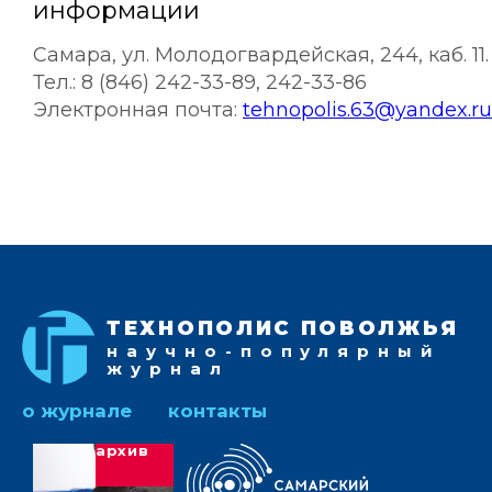
информации
Самара, ул. Молодогвардейская, 244, каб. 11.
Тел.: 8 (846) 242-33-89, 242-33-86
Электронная почта:
tehnopolis.63@yandex.ru
ТЕХНОПОЛИС ПОВОЛЖЬЯ
научно-популярный
журнал
о журнале
контакты
архив